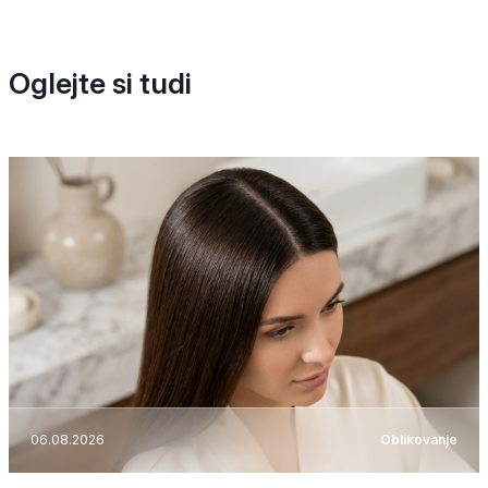
Oglejte si tudi
06.08.2026
Oblikovanje