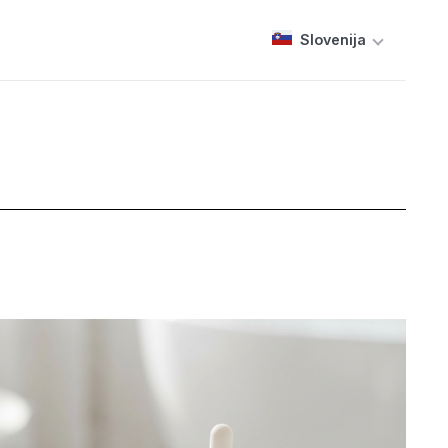
Slovenija