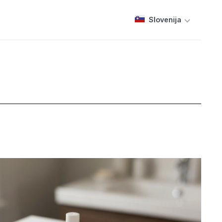
Slovenija