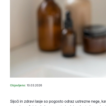
Objavljeno:
10.03.2026
Sijoči in zdravi lasje so pogosto odraz ustrezne nege, ka