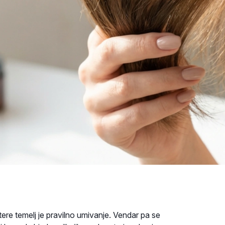
tere temelj je pravilno umivanje. Vendar pa se