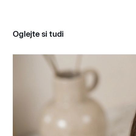
Oglejte si tudi