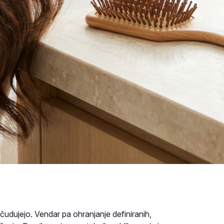
bčudujejo. Vendar pa ohranjanje definiranih,