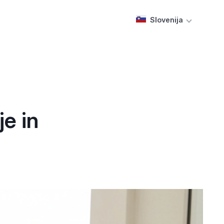
Slovenija
je in