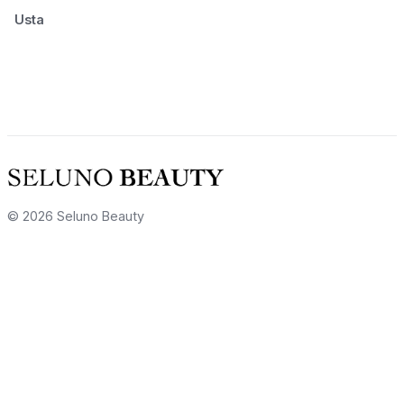
Usta
© 2026 Seluno Beauty