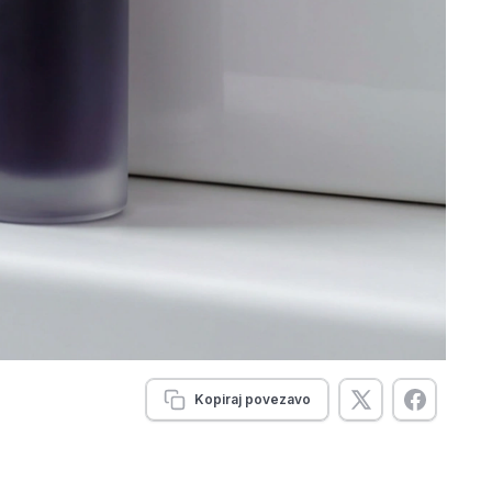
Kopiraj povezavo