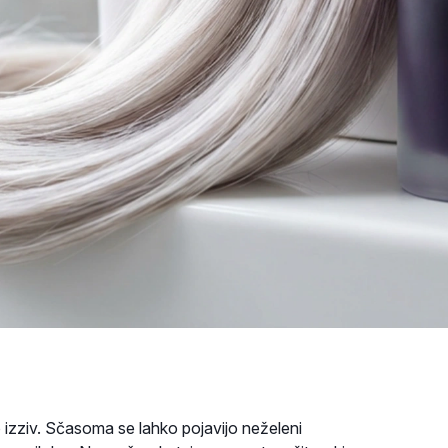
 izziv. Sčasoma se lahko pojavijo neželeni