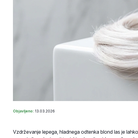
Objavljeno:
13.03.2026
Vzdrževanje lepega, hladnega odtenka blond las je lahko