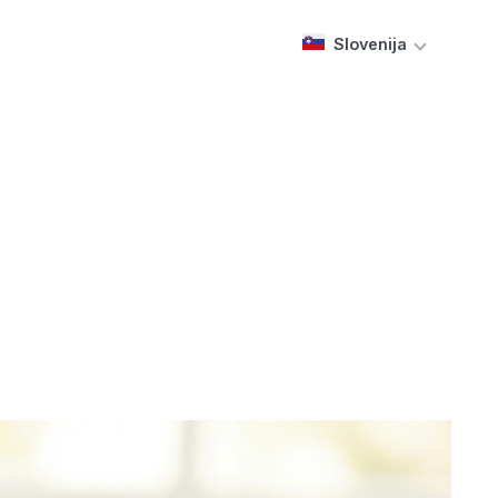
Slovenija