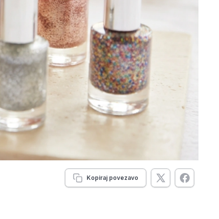
Kopiraj povezavo