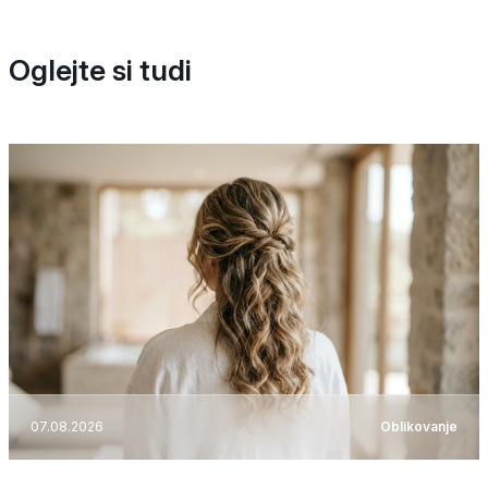
Oglejte si tudi
07.08.2026
Oblikovanje