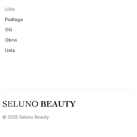
Ličila
Podlaga
Oči
Obrvi
Usta
© 2026 Seluno Beauty