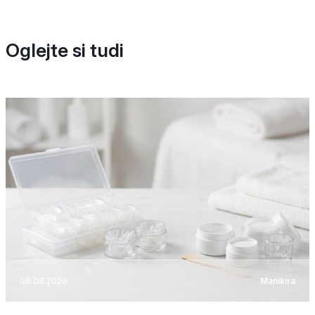
Oglejte si tudi
08.08.2026
Manikira