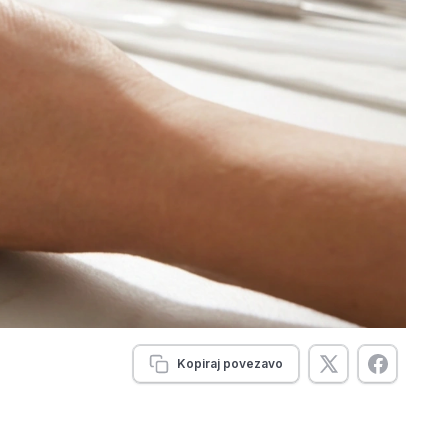
Kopiraj povezavo