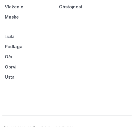
Vlaženje
Obstojnost
Maske
Ličila
Podlaga
Oči
Obrvi
Usta