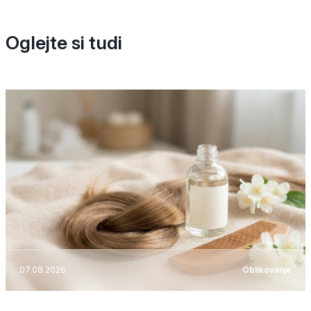
Oglejte si tudi
07.08.2026
Oblikovanje