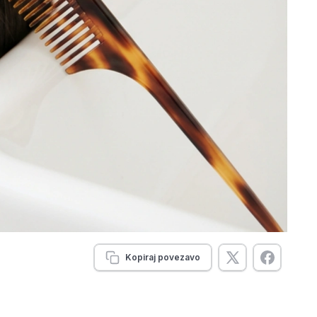
Kopiraj povezavo