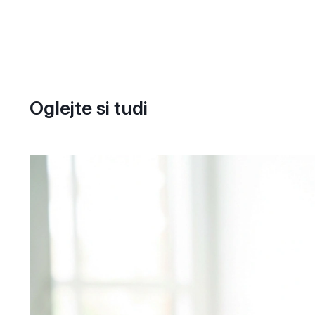
Oglejte si tudi