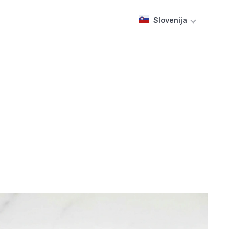
Slovenija