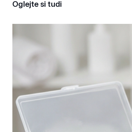
Oglejte si tudi