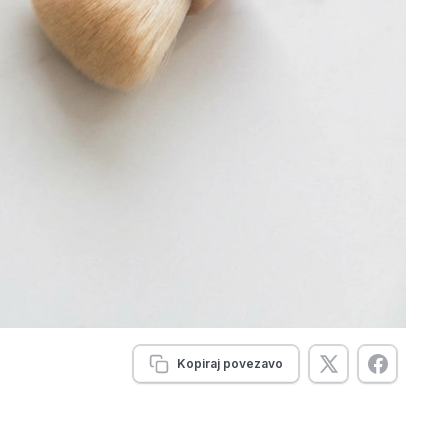
Kopiraj povezavo