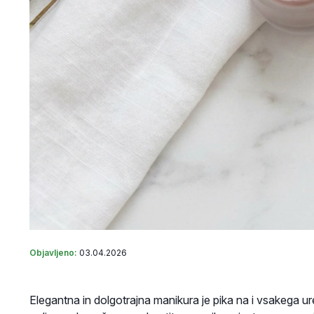
Objavljeno:
03.04.2026
Elegantna in dolgotrajna manikura je pika na i vsakega ur