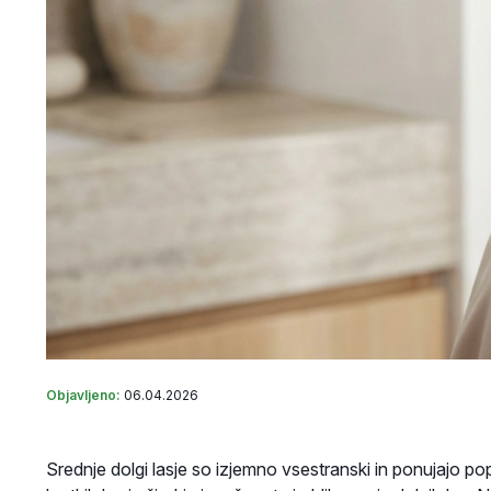
Objavljeno:
06.04.2026
Srednje dolgi lasje so izjemno vsestranski in ponujajo 