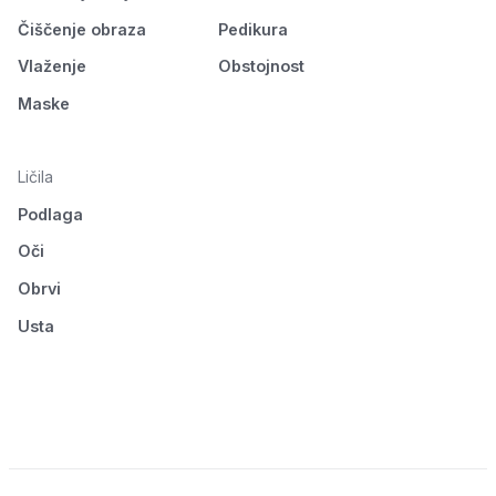
Čiščenje obraza
Pedikura
Vlaženje
Obstojnost
Maske
Ličila
Podlaga
Oči
Obrvi
Usta