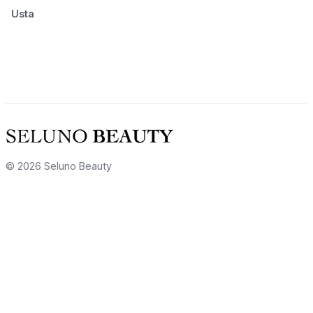
Usta
© 2026 Seluno Beauty