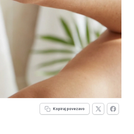
Kopiraj povezavo