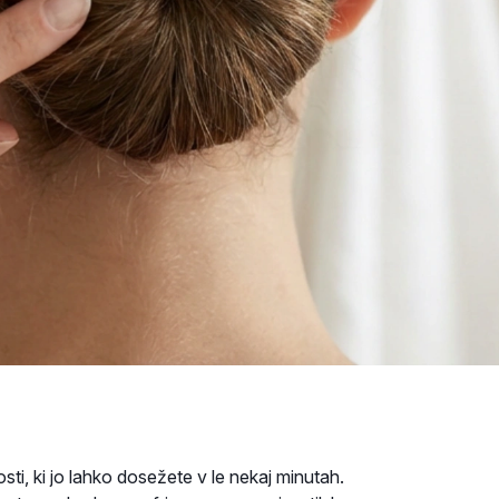
sti, ki jo lahko dosežete v le nekaj minutah.