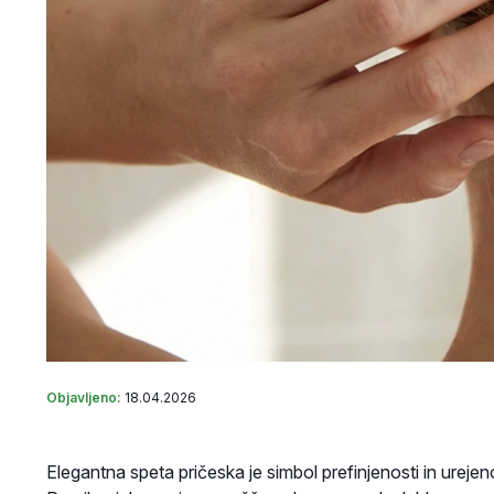
Objavljeno:
18.04.2026
Elegantna speta pričeska je simbol prefinjenosti in urejeno