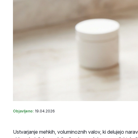
Objavljeno:
19.04.2026
Ustvarjanje mehkih, voluminoznih valov, ki delujejo naravno