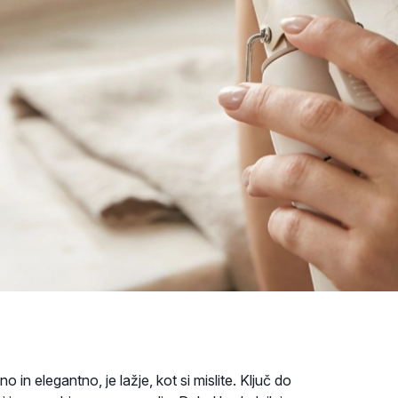
 in elegantno, je lažje, kot si mislite. Ključ do