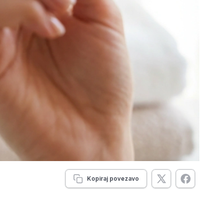
Kopiraj povezavo