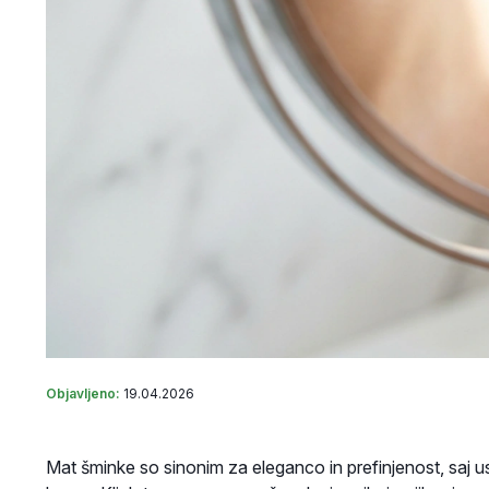
Objavljeno:
19.04.2026
Mat šminke so sinonim za eleganco in prefinjenost, saj u