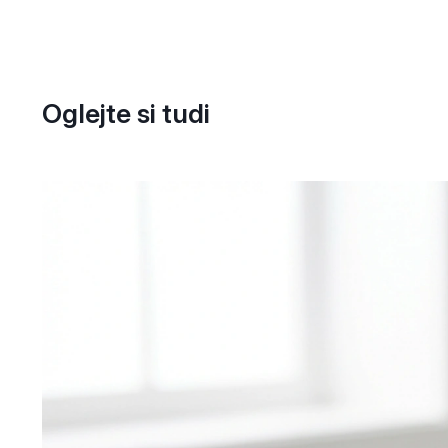
Oglejte si tudi