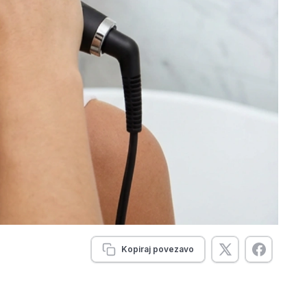
Kopiraj povezavo