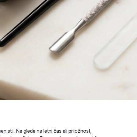
 stil. Ne glede na letni čas ali priložnost,