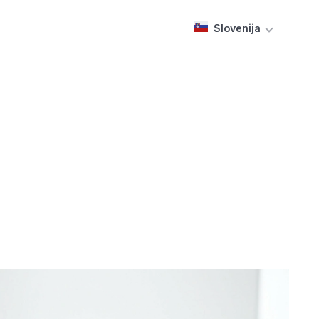
Slovenija