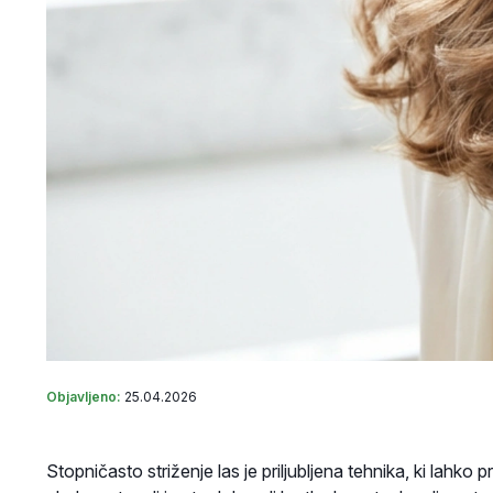
Objavljeno:
25.04.2026
Stopničasto striženje las je priljubljena tehnika, ki lahko