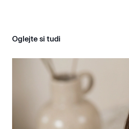
Oglejte si tudi