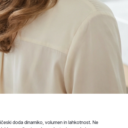
 pričeski doda dinamiko, volumen in lahkotnost. Ne