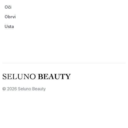
Oči
Obrvi
Usta
© 2026 Seluno Beauty