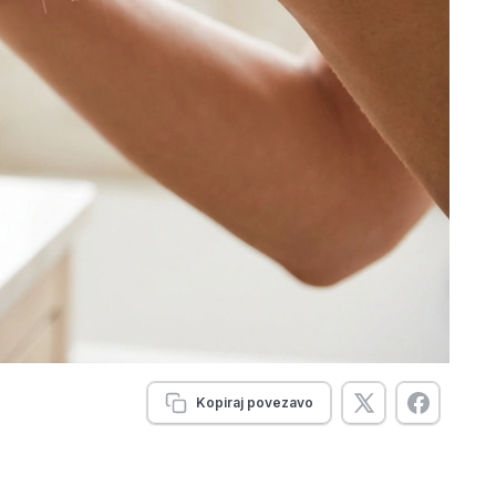
Kopiraj povezavo