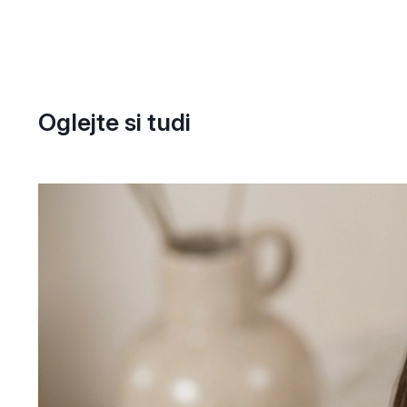
Oglejte si tudi