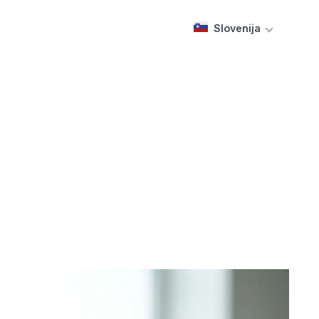
Slovenija