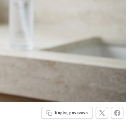
Kopiraj povezavo