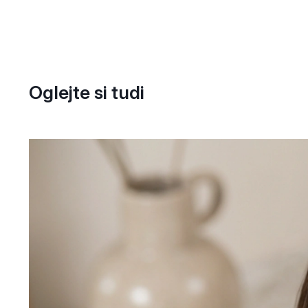
Oglejte si tudi