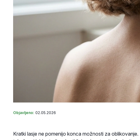
Objavljeno:
02.05.2026
Kratki lasje ne pomenijo konca možnosti za oblikovanje. 