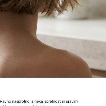
Ravno nasprotno, z nekaj spretnosti in pravimi