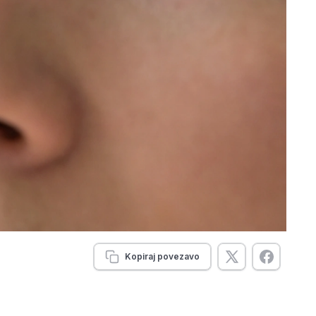
Kopiraj povezavo