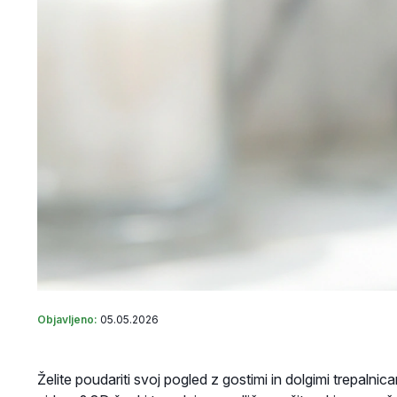
Objavljeno:
05.05.2026
Želite poudariti svoj pogled z gostimi in dolgimi trepalni