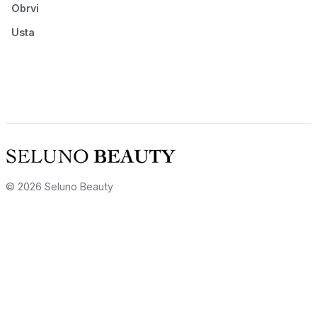
Obrvi
Usta
© 2026 Seluno Beauty