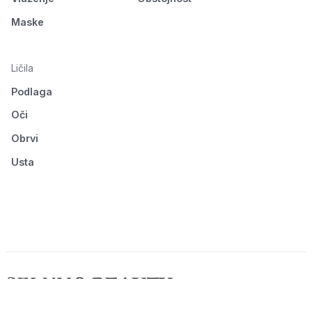
Maske
Ličila
Podlaga
Oči
Obrvi
Usta