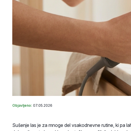
Objavljeno:
07.05.2026
Sušenje las je za mnoge del vsakodnevne rutine, ki pa la