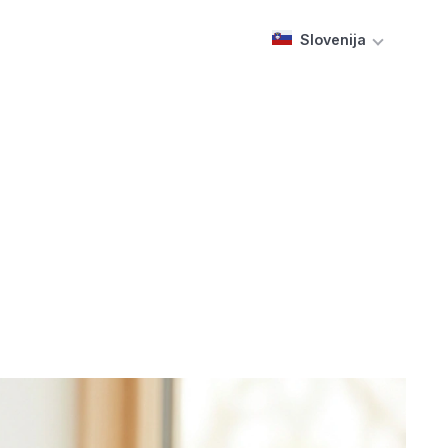
Slovenija