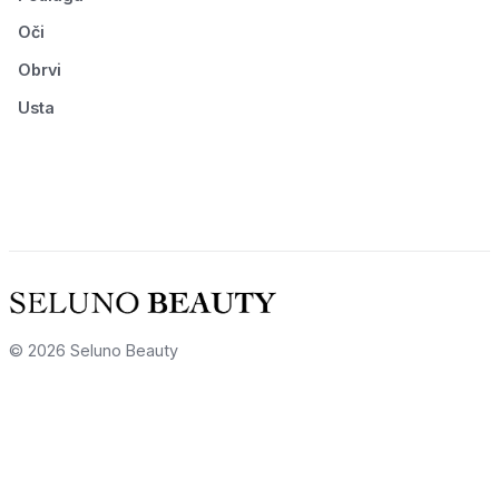
Oči
Obrvi
Usta
© 2026 Seluno Beauty