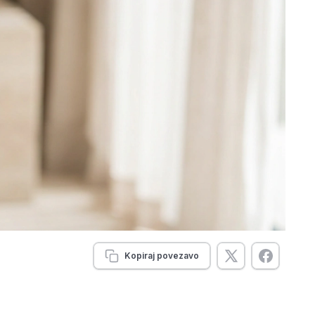
Kopiraj povezavo