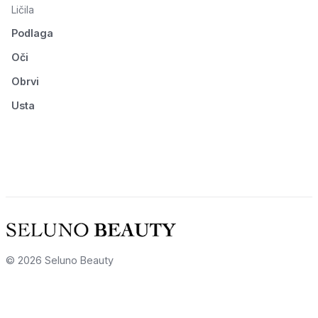
Ličila
Podlaga
Oči
Obrvi
Usta
© 2026 Seluno Beauty