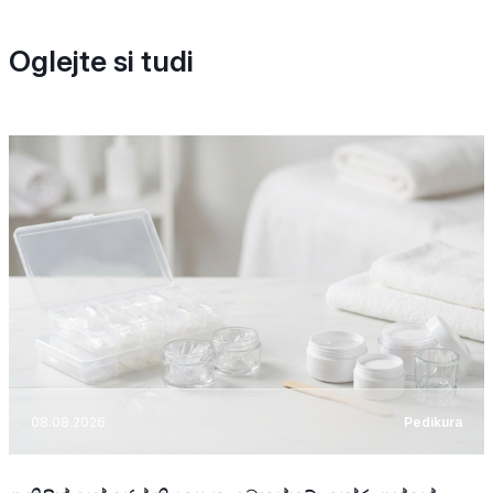
Oglejte si tudi
08.08.2026
Pedikura