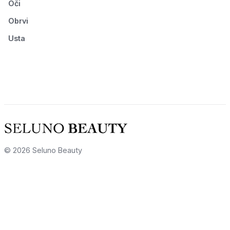
Oči
Obrvi
Usta
© 2026 Seluno Beauty