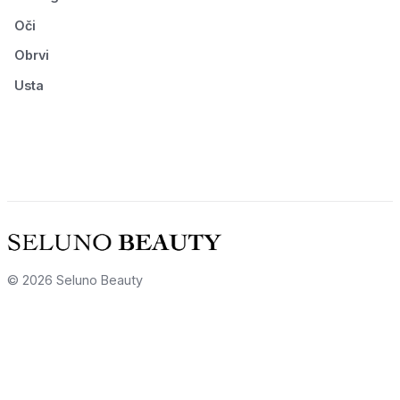
Oči
Obrvi
Usta
© 2026 Seluno Beauty