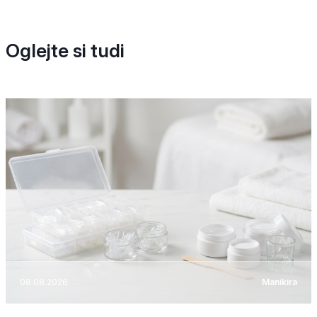
Oglejte si tudi
08.08.2026
Manikira