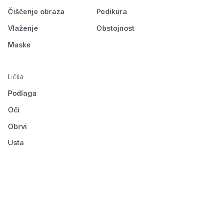
Čiščenje obraza
Pedikura
Vlaženje
Obstojnost
Maske
Ličila
Podlaga
Oči
Obrvi
Usta