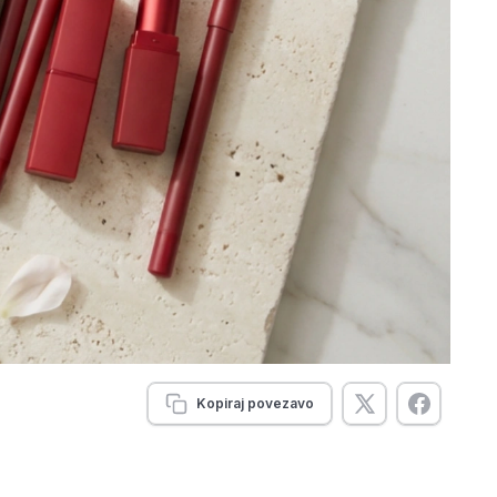
Kopiraj povezavo