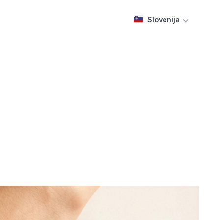
Slovenija