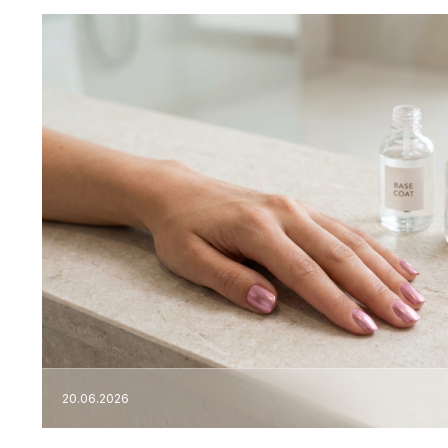
20.06.2026