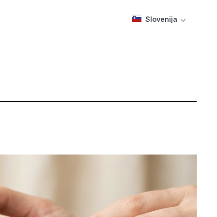
Slovenija