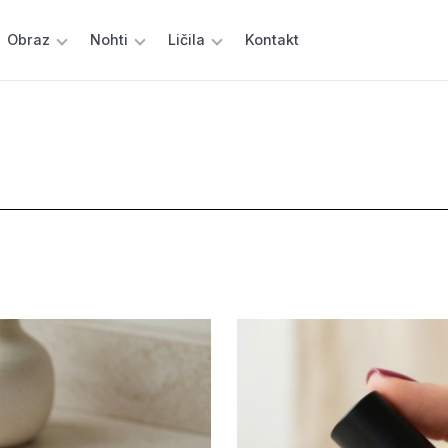
Obraz
Nohti
Ličila
Kontakt