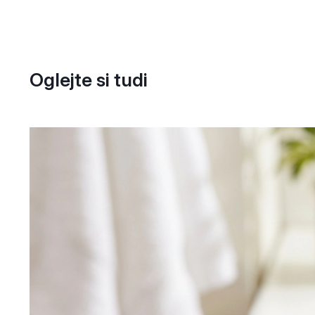
Oglejte si tudi