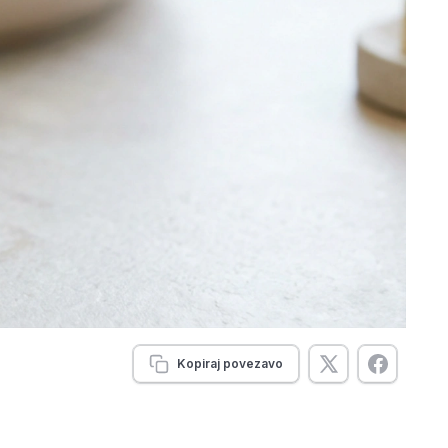
Kopiraj povezavo