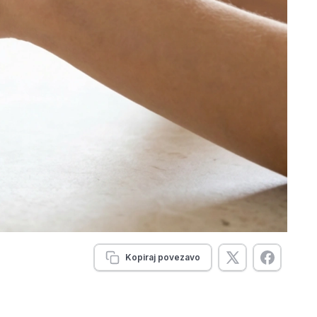
Kopiraj povezavo