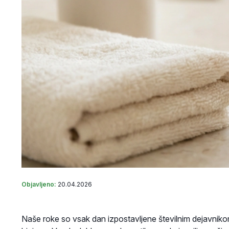
Objavljeno:
20.04.2026
Naše roke so vsak dan izpostavljene številnim dejavniko