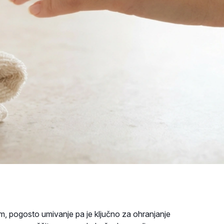
m, pogosto umivanje pa je ključno za ohranjanje