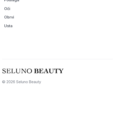
Oči
Obrvi
Usta
© 2026 Seluno Beauty