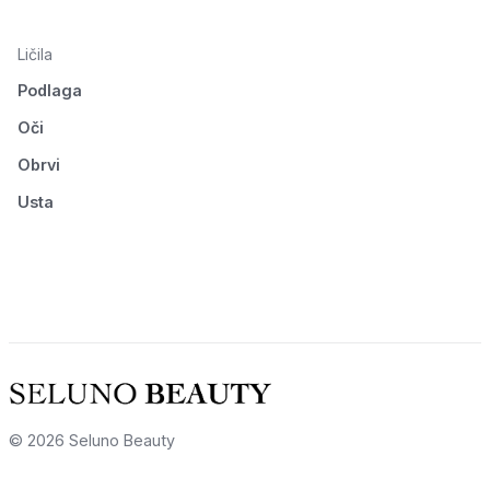
Ličila
Podlaga
Oči
Obrvi
Usta
© 2026 Seluno Beauty