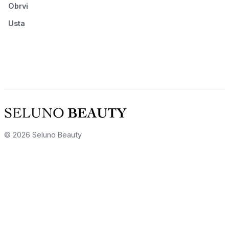
Obrvi
Usta
© 2026 Seluno Beauty