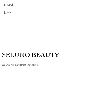
Obrvi
Usta
© 2026 Seluno Beauty