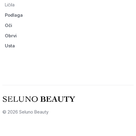
Ličila
Podlaga
Oči
Obrvi
Usta
© 2026 Seluno Beauty