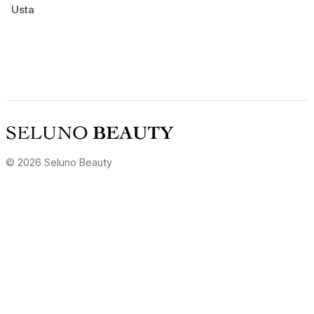
Usta
© 2026 Seluno Beauty